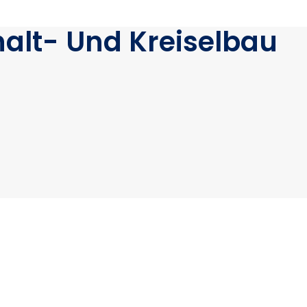
halt- Und Kreiselbau