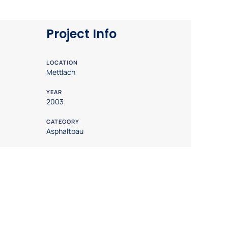
Project Info
LOCATION
Mettlach
YEAR
2003
CATEGORY
Asphaltbau