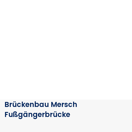
Brückenbau Mersch
Fußgängerbrücke