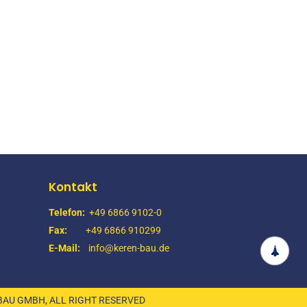
Kontakt
Telefon:
+49 6866 9102-0
Fax:
+49 6866 910299
E-Mail:
info@keren-bau.de
BAU GMBH, ALL RIGHT RESERVED