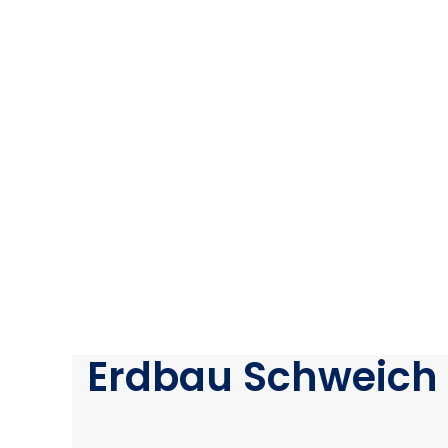
Erdbau Schweich