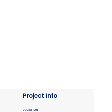
Project Info
LOCATION