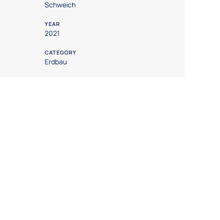
Schweich
YEAR
2021
CATEGORY
Erdbau