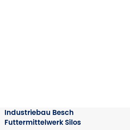
Industriebau Besch
Futtermittelwerk Silos