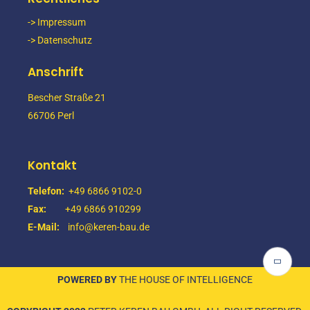
-> Impressum
-> Datenschutz
Anschrift
Bescher Straße 21
66706 Perl
Kontakt
Telefon:
+49 6866 9102-0
Fax:
+49 6866 910299
E-Mail:
info@keren-bau.de
POWERED BY
THE HOUSE OF INTELLIGENCE