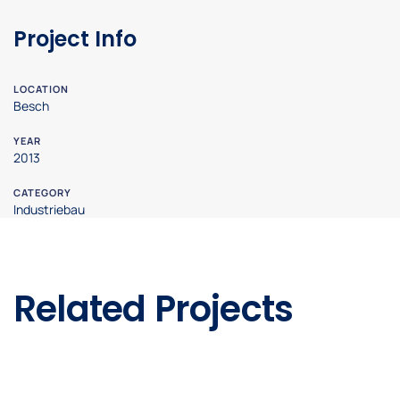
Project Info
LOCATION
Besch
YEAR
2013
CATEGORY
Industriebau
Related Projects