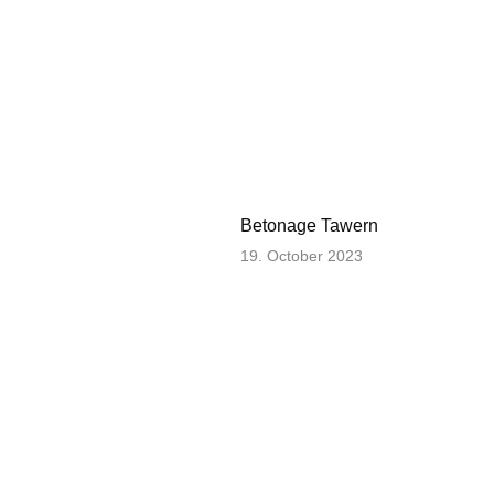
Betonage Tawern
19. October 2023