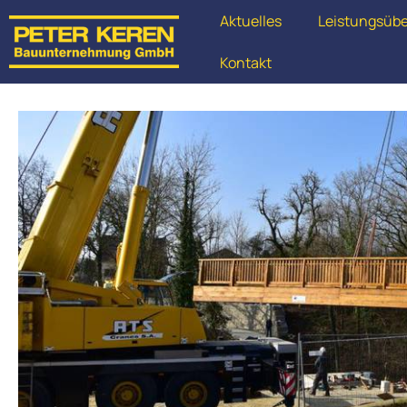
Aktuelles
Leistungsübe
Kontakt