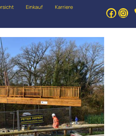
rsicht
Einkauf
Karriere