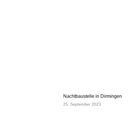
Nachtbaustelle in Dirmingen
25. September 2023