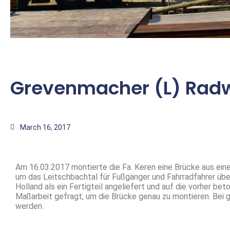
Grevenmacher (L) Rad
March 16, 2017
Am 16.03.2017 montierte die Fa. Keren eine Brücke aus ein
um das Leitschbachtal für Fußgänger und Fahrradfahrer üb
Holland als ein Fertigteil angeliefert und auf die vorher bet
Maßarbeit gefragt, um die Brücke genau zu montieren. Bei 
werden.