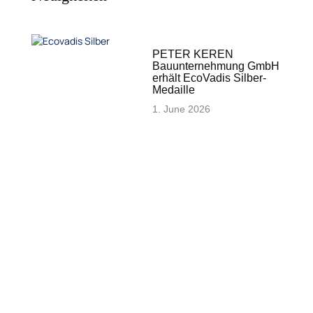
PETER KEREN
Bauunternehmung GmbH
erhält EcoVadis Silber-
Medaille
1. June 2026