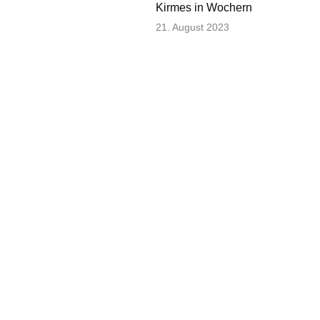
Kirmes in Wochern
21. August 2023