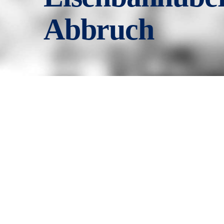
Abbruch