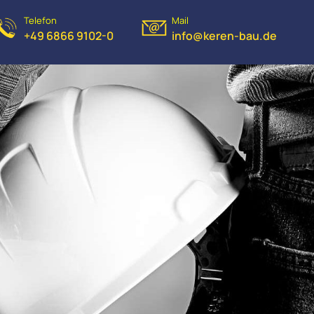
Telefon
Mail
+49 6866 9102-0
info@keren-bau.de