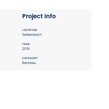
Project Info
LOCATION
Seibersbach
YEAR
2019
CATEGORY
Bahnbau