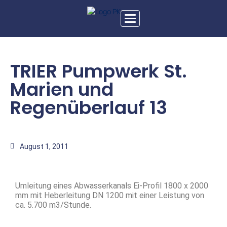
Toggle
navigation
TRIER Pumpwerk St.
Marien und
Regenüberlauf 13
August 1, 2011
Umleitung eines Abwasserkanals Ei-Profil 1800 x 2000
mm mit Heberleitung DN 1200 mit einer Leistung von
ca. 5.700 m3/Stunde.