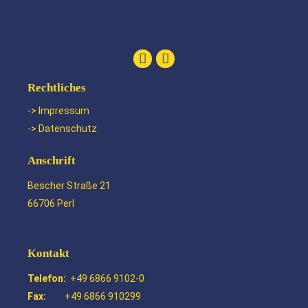
Rechtliches
-> Impressum
-> Datenschutz
Anschrift
Bescher Straße 21
66706 Perl
Kontakt
Telefon:
+49 6866 9102-0
Fax:
+49 6866 910299