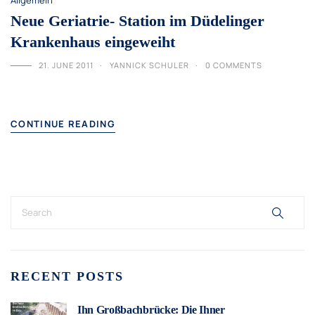
Allgemein
Neue Geriatrie- Station im Düdelinger
Krankenhaus eingeweiht
21. JUNE 2011
YANNICK SCHULER
0 COMMENTS
CONTINUE READING
RECENT POSTS
Ihn Großbachbrücke: Die Ihner