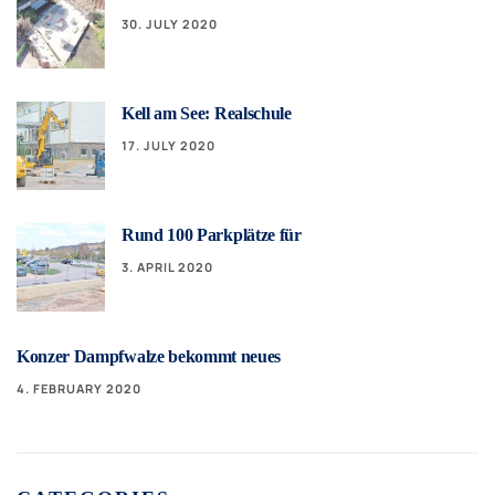
30. JULY 2020
Kell am See: Realschule
17. JULY 2020
Rund 100 Parkplätze für
3. APRIL 2020
Konzer Dampfwalze bekommt neues
4. FEBRUARY 2020