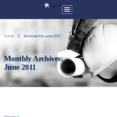
Toggle
navigation
Home
Archives For June 2011
Monthly Archives:
June 2011