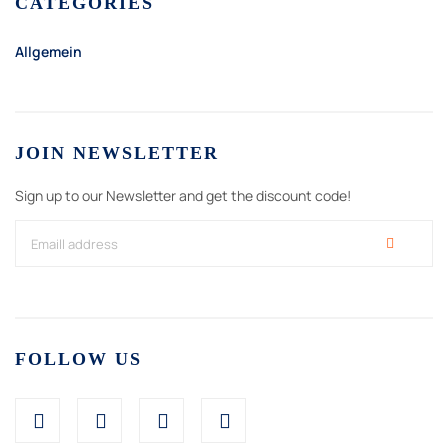
CATEGORIES
Allgemein
JOIN NEWSLETTER
Sign up to our Newsletter and get the discount code!
FOLLOW US