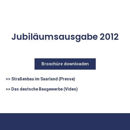
Jubiläumsausgabe 2012
Broschüre downloaden
>> Straßenbau im Saarland (Presse)
>> Das deutsche Baugewerbe (Video)