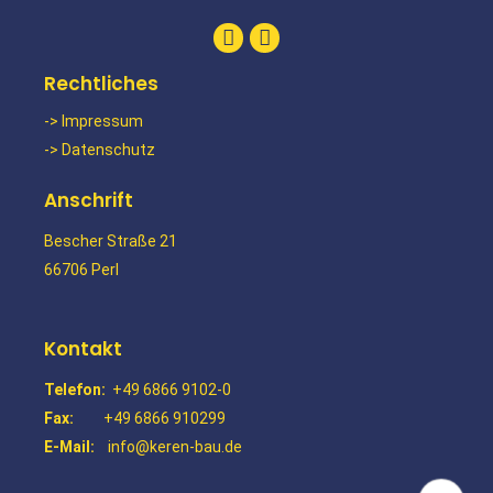
Rechtliches
-> Impressum
-> Datenschutz
Anschrift
Bescher Straße 21
66706 Perl
Kontakt
Telefon:
+49 6866 9102-0
Fax:
+49 6866 910299
E-Mail:
info@keren-bau.de