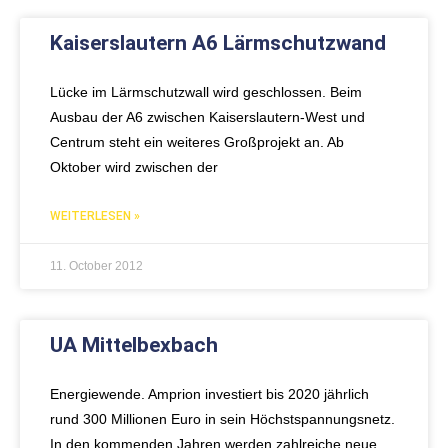
Kaiserslautern A6 Lärmschutzwand
Lücke im Lärmschutzwall wird geschlossen. Beim
Ausbau der A6 zwischen Kaiserslautern-West und
Centrum steht ein weiteres Großprojekt an. Ab
Oktober wird zwischen der
WEITERLESEN »
11. October 2012
UA Mittelbexbach
Energiewende. Amprion investiert bis 2020 jährlich
rund 300 Millionen Euro in sein Höchstspannungsnetz.
In den kommenden Jahren werden zahlreiche neue