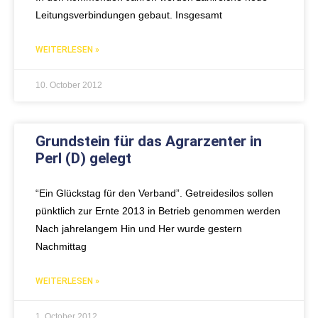
Leitungsverbindungen gebaut. Insgesamt
WEITERLESEN »
10. October 2012
Grundstein für das Agrarzenter in
Perl (D) gelegt
“Ein Glückstag für den Verband”. Getreidesilos sollen
pünktlich zur Ernte 2013 in Betrieb genommen werden
Nach jahrelangem Hin und Her wurde gestern
Nachmittag
WEITERLESEN »
1. October 2012