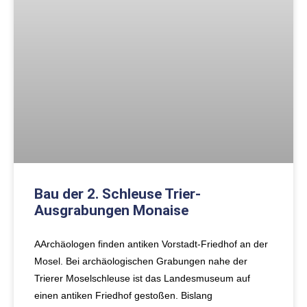
Bau der 2. Schleuse Trier-
Ausgrabungen Monaise
AArchäologen finden antiken Vorstadt-Friedhof an der
Mosel. Bei archäologischen Grabungen nahe der
Trierer Moselschleuse ist das Landesmuseum auf
einen antiken Friedhof gestoßen. Bislang