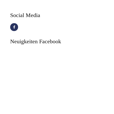
Social Media
Neuigkeiten Facebook