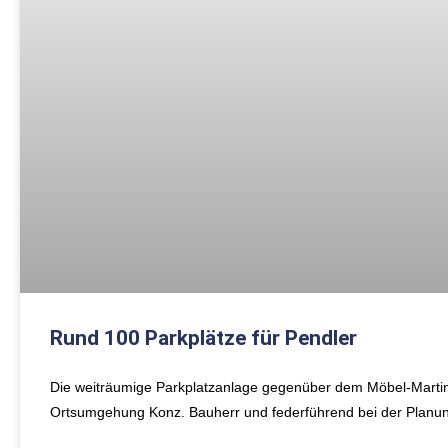
Rund 100 Parkplätze für Pendler
Die weiträumige Parkplatzanlage gegenüber dem Möbel-Martin-G
Ortsumgehung Konz. Bauherr und federführend bei der Planung