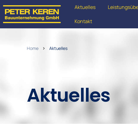
Aktuelles
Leistungsübe
Kontakt
Home
Aktuelles
Aktuelles