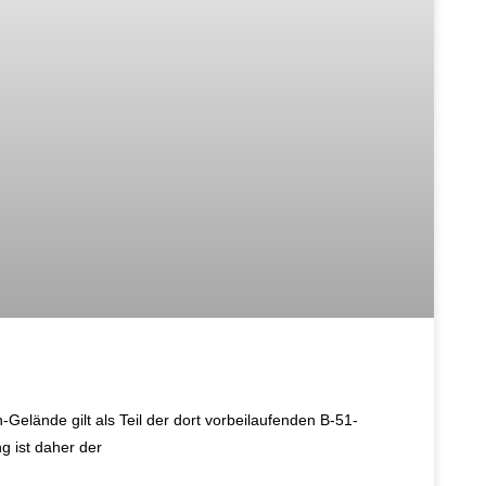
elände gilt als Teil der dort vorbeilaufenden B-51-
 ist daher der