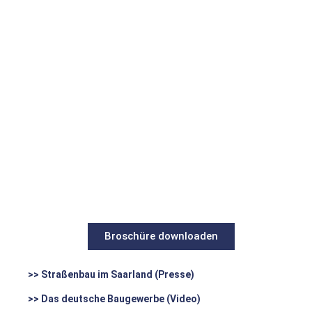
Broschüre downloaden
>> Straßenbau im Saarland (Presse)
>> Das deutsche Baugewerbe (Video)