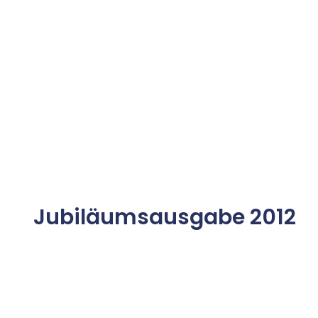
Jubiläumsausgabe 2012