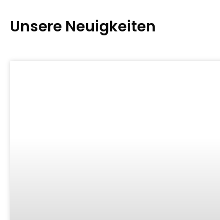
Unsere Neuigkeiten