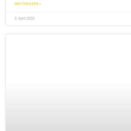
WEITERLESEN »
3. April 2020