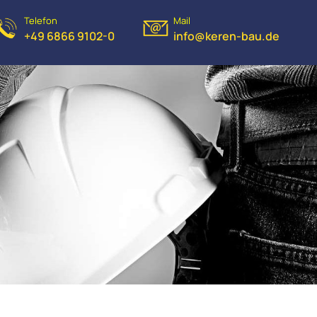
Telefon
Mail
+49 6866 9102-0
info@keren-bau.de