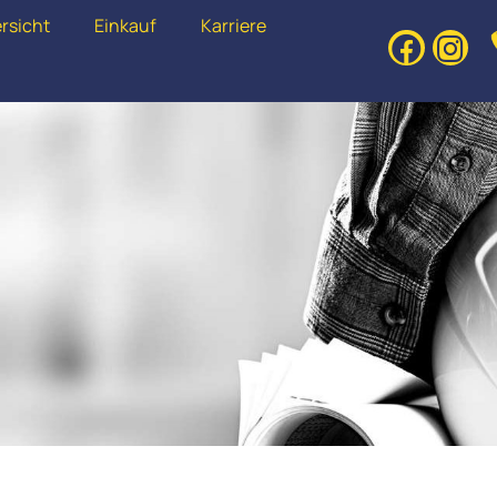
rsicht
Einkauf
Karriere