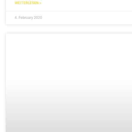
WEITERLESEN »
4. February 2020