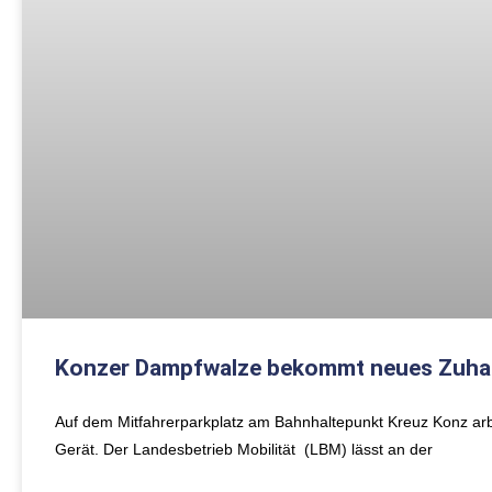
Konzer Dampfwalze bekommt neues Zuha
Auf dem Mitfahrerparkplatz am Bahnhaltepunkt Kreuz Konz arb
Gerät. Der Landesbetrieb Mobilität (LBM) lässt an der