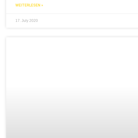
WEITERLESEN »
17. July 2020